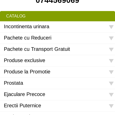
0744569069
CATALOG
Incontinenta urinara
Pachete cu Reduceri
Pachete cu Transport Gratuit
Produse exclusive
Produse la Promotie
Prostata
Ejaculare Precoce
Erectii Puternice